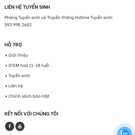
LIÊN HỆ TUYỂN SINH
Phòng Tuyển sinh và Truyền thông Hotline Tuyển sinh:
093.998.2682
HỖ TRỢ
Giới thiệu
STEM hoá 11-18 tuổi
Tuyển sinh
Liên hệ
Chính sách bảo mật
KẾT NỐI VỚI CHÚNG TÔI