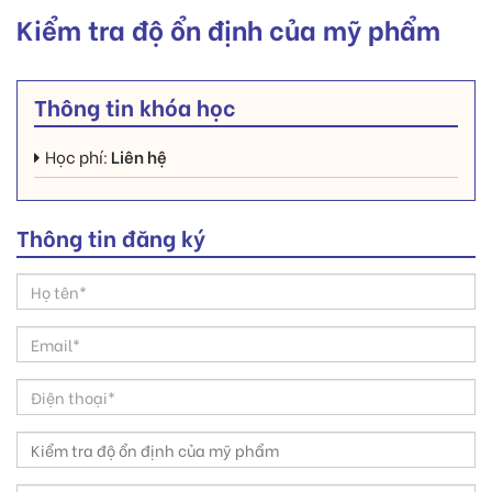
Kiểm tra độ ổn định của mỹ phẩm
Thông tin khóa học
Học phí:
Liên hệ
Thông tin đăng ký