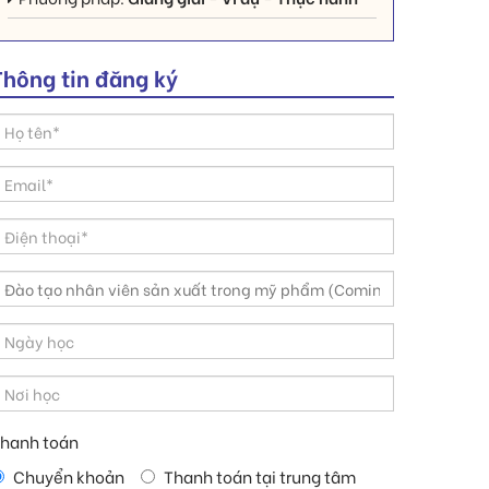
Thông tin đăng ký
hanh toán
Chuyển khoản
Thanh toán tại trung tâm