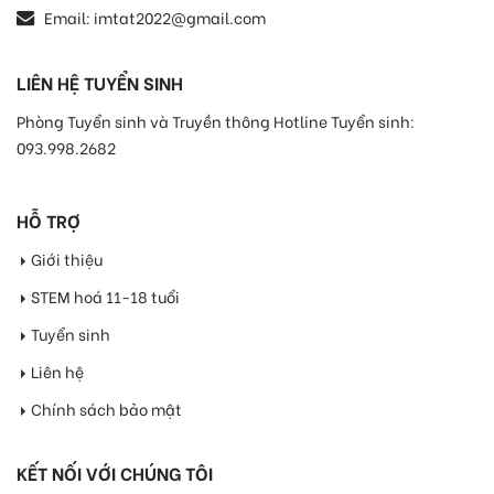
Email:
imtat2022@gmail.com
LIÊN HỆ TUYỂN SINH
Phòng Tuyển sinh và Truyền thông Hotline Tuyển sinh:
093.998.2682
HỖ TRỢ
Giới thiệu
STEM hoá 11-18 tuổi
Tuyển sinh
Liên hệ
Chính sách bảo mật
KẾT NỐI VỚI CHÚNG TÔI