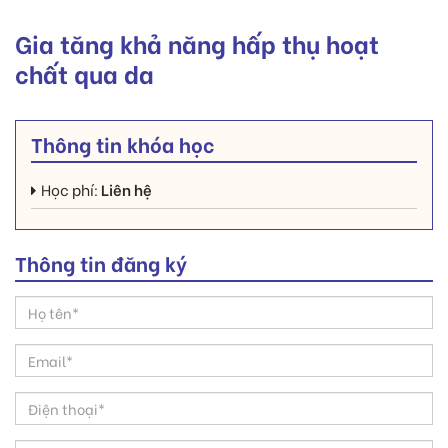
Gia tăng khả năng hấp thụ hoạt
chất qua da
Thông tin khóa học
Học phí:
Liên hệ
Thông tin đăng ký