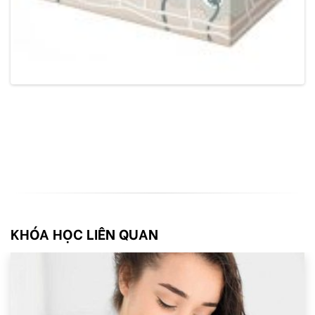
KHÓA HỌC LIÊN QUAN