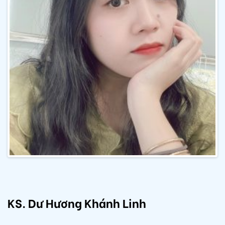
KS. Dư Hương Khánh Linh