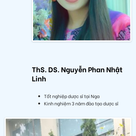
ThS. DS. Nguyễn Phan Nhật
Linh
Tốt nghiệp dược sĩ tại Nga
Kinh nghiệm 3 năm đào tạo dược sĩ