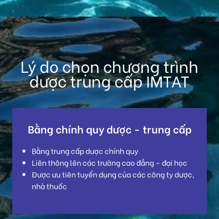
Lý do chọn chương trình
dược trung cấp IMTAT
Bằng chính quy dược - trung cấp
Bằng trung cấp dược chính quy
Liên thông lên các trường cao đẳng – đại học
Được ưu tiên tuyển dụng của các công ty dược,
nhà thuốc