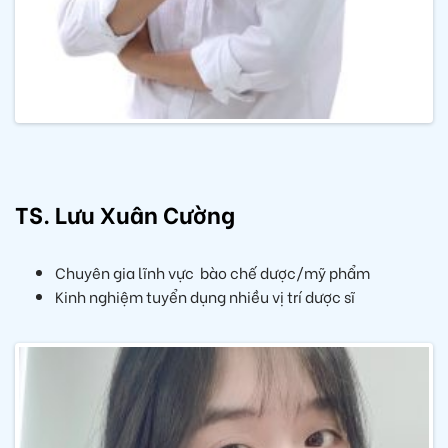
TS. Lưu Xuân Cường
Chuyên gia lĩnh vực bào chế dược/mỹ phẩm
Kinh nghiệm tuyển dụng nhiều vị trí dược sĩ