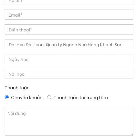
Thanh toán
Chuyển khoản
Thanh toán tại trung tâm