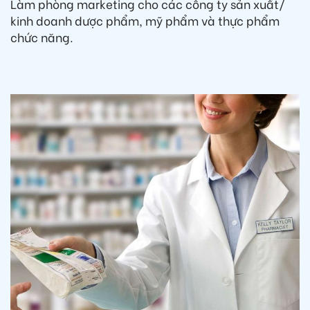
Làm phòng marketing cho các công ty sản xuất/
kinh doanh dược phẩm, mỹ phẩm và thực phẩm
chức năng.