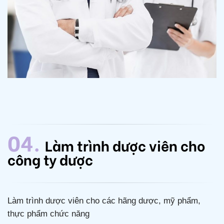
04.
Làm trình dược viên cho
công ty dược
Làm trình dược viên cho các hãng dược, mỹ phẩm,
thực phẩm chức năng