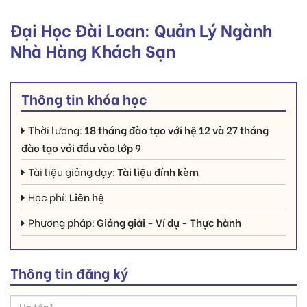
Đại Học Đài Loan: Quản Lý Ngành
Nhà Hàng Khách Sạn
Thông tin khóa học
Thời lượng:
18 tháng đào tạo với hệ 12 và 27 tháng
đào tạo với đầu vào lớp 9
Tài liệu giảng dạy:
Tài liệu đính kèm
Học phí:
Liên hệ
Phương pháp:
Giảng giải - Ví dụ - Thực hành
Thông tin đăng ký