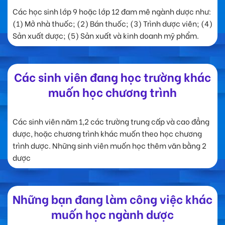
Các học sinh lớp 9 hoặc lớp 12 đam mê ngành dược như:
(1) Mở nhà thuốc; (2) Bán thuốc; (3) Trình dược viên; (4)
Sản xuất dược; (5) Sản xuất và kinh doanh mỹ phẩm.
Các sinh viên đang học trường khác
muốn học chương trình
Các sinh viên năm 1,2 các trường trung cấp và cao đẳng
dược, hoặc chương trình khác muốn theo học chương
trình dược. Những sinh viên muốn học thêm văn bằng 2
dược
Những bạn đang làm công việc khác
muốn học ngành dược