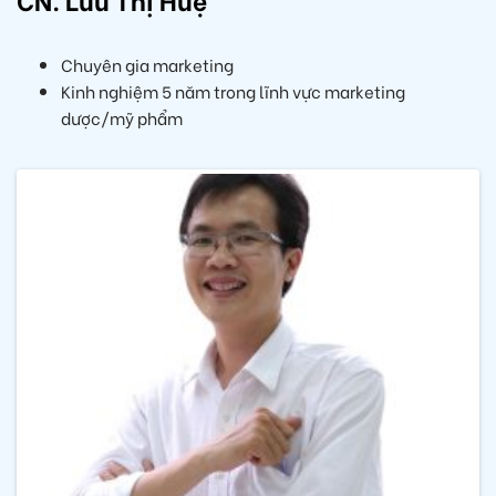
Chuyên gia marketing
Kinh nghiệm 5 năm trong lĩnh vực marketing
dược/mỹ phẩm