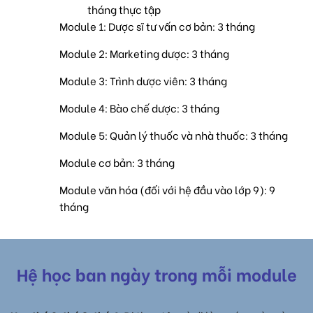
tháng thực tập
Module 1: Dược sĩ tư vấn cơ bản: 3 tháng
Module 2: Marketing dược: 3 tháng
Module 3: Trình dược viên: 3 tháng
Module 4: Bào chế dược: 3 tháng
Module 5: Quản lý thuốc và nhà thuốc: 3 tháng
Module cơ bản: 3 tháng
Module văn hóa (đối với hệ đầu vào lớp 9): 9
tháng
Hệ học ban ngày trong mỗi module