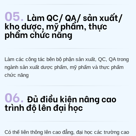
05.
Làm QC/ QA/ sản xuất/
kho dược, mỹ phẩm, thực
phẩm chức năng
Làm các công tác bên bộ phận sản xuất, QC, QA trong
ngành sản xuất dược phẩm, mỹ phẩm và thực phẩm
chức năng
06.
Đủ điều kiện nâng cao
trình độ lên đại học
Có thể liên thông lên cao đẳng, đại học các trường cao