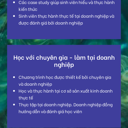
Các case study giúp sinh viên hiểu và thực hành
kiến thức
Sinh viên thực hành thực tế tại doanh nghiệp và
được đánh giá bởi doanh nghiệp
Học với chuyên gia - làm tại doanh
nghiệp
Chương trình học được thiết kế bởi chuyên gia
và doanh nghiệp
Học và thực hành tại cơ sở sản xuất kinh doanh
thực tế
Thực tập tại doanh nghiệp. Doanh nghiệp đồng
hướng dẫn và đánh giá học viên