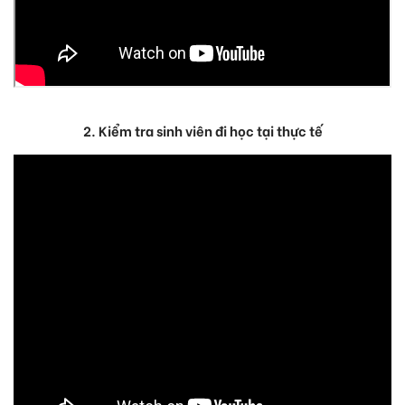
2. Kiểm tra sinh viên đi học tại thực tế