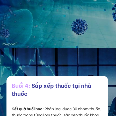
Buổi 4:
Sắp xếp thuốc tại nhà
thuốc
Kết quả buổi học:
Phân loại được 30 nhóm thuốc,
thuốc trong từng loại thuốc, sắp xếp thuốc khoa