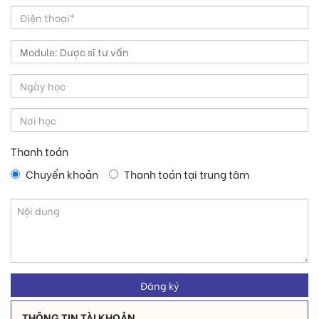
Thanh toán
Chuyển khoản
Thanh toán tại trung tâm
THÔNG TIN TÀI KHOẢN