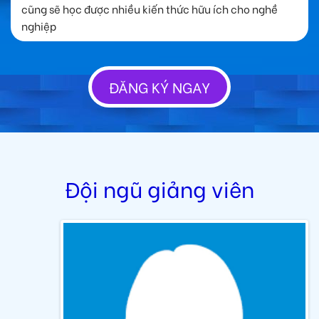
cũng sẽ học được nhiều kiến thức hữu ích cho nghề
nghiệp
ĐĂNG KÝ NGAY
Đội ngũ giảng viên