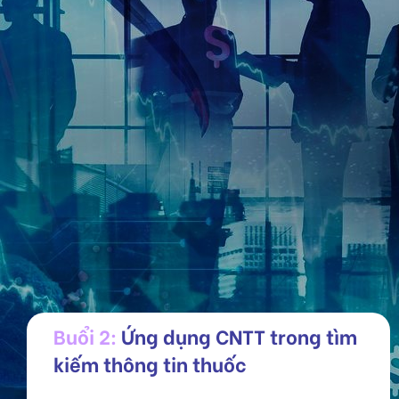
Buổi 2:
Ứng dụng CNTT trong tìm
kiếm thông tin thuốc