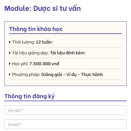
Module: Dược sĩ tư vấn
Thông tin khóa học
Thời lượng:
12 tuần:
Tài liệu giảng dạy:
Tài liệu đính kèm
Học phí:
7.500.000 vnđ
Phương pháp:
Giảng giải - Ví dụ - Thực hành
Thông tin đăng ký