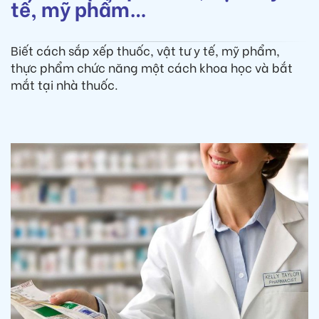
tế, mỹ phẩm…
Biết cách sắp xếp thuốc, vật tư y tế, mỹ phẩm,
thực phẩm chức năng một cách khoa học và bắt
mắt tại nhà thuốc.