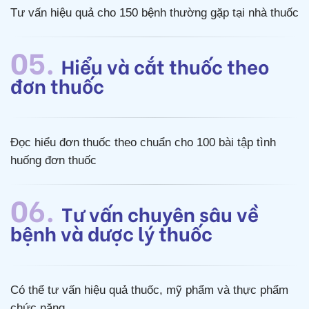
Tư vấn hiệu quả cho 150 bệnh thường gặp tại nhà thuốc
05.
Hiểu và cắt thuốc theo
đơn thuốc
Đọc hiểu đơn thuốc theo chuẩn cho 100 bài tập tình
huống đơn thuốc
06.
Tư vấn chuyên sâu về
bệnh và dược lý thuốc
Có thể tư vấn hiệu quả thuốc, mỹ phẩm và thực phẩm
chức năng