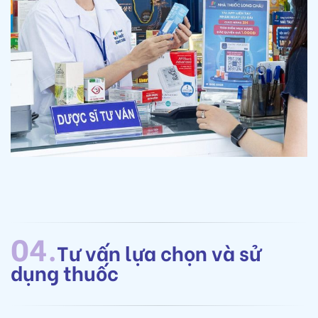
04.
Tư vấn lựa chọn và sử
dụng thuốc