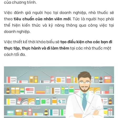
của chương trình.
Việc đánh giá người học tại doanh nghiệp, nhà thuốc sẽ
theo
tiêu chuẩn của nhân viên mới
. Tức là người học phải
thể hiện kiến thức và kỹ năng thông qua công việc tại
doanh nghiệp.
Việc thiết kế thời khóa biểu sẽ
tạo điều kiện cho các bạn đi
thực tập, thực hành và đi làm thêm
tại các nhà thuốc một
cách tối đa.