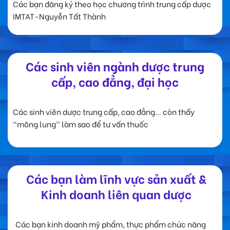
Các bạn đăng ký theo học chương trình trung cấp dược
IMTAT-Nguyễn Tất Thành
Các sinh viên ngành dược trung
cấp, cao đẳng, đại học
Các sinh viên dược trung cấp, cao đẳng… còn thấy
“mông lung” làm sao để tư vấn thuốc
Các bạn làm lĩnh vực sản xuất &
Kinh doanh liên quan dược
Các bạn kinh doanh mỹ phẩm, thực phẩm chức năng