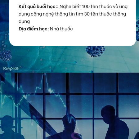
Kết quả buổi học::
Nghe biết 100 tên thuốc và ứng
dụng công nghệ thông tin tìm 30 tên thuốc thông
dụng
Địa điểm học:
Nhà thuốc