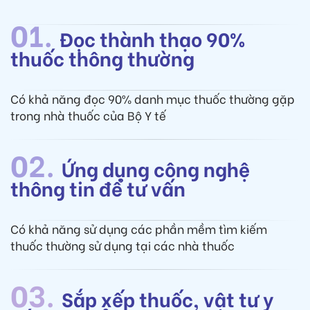
01.
Đọc thành thạo 90%
thuốc thông thường
Có khả năng đọc 90% danh mục thuốc thường gặp
trong nhà thuốc của Bộ Y tế
02.
Ứng dụng công nghệ
thông tin để tư vấn
Có khả năng sử dụng các phần mềm tìm kiếm
thuốc thường sử dụng tại các nhà thuốc
03.
Sắp xếp thuốc, vật tư y