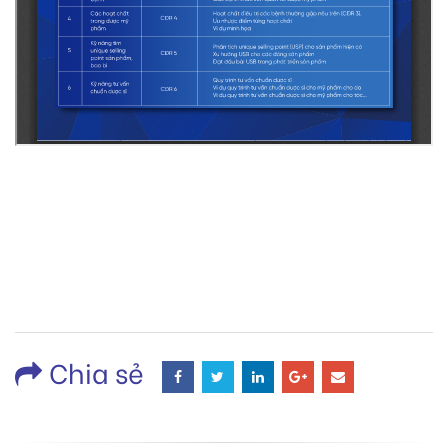
Chia sẻ