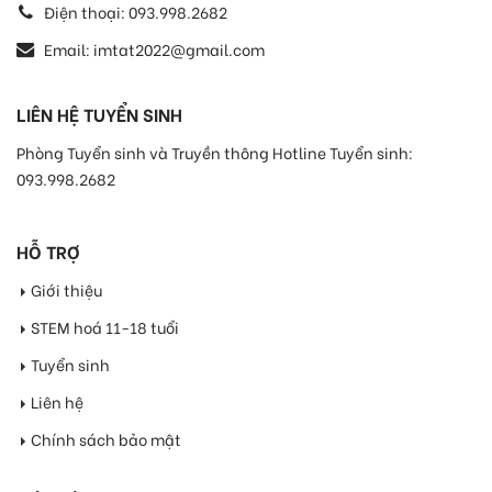
Điện thoại:
093.998.2682
Email:
imtat2022@gmail.com
LIÊN HỆ TUYỂN SINH
Phòng Tuyển sinh và Truyền thông Hotline Tuyển sinh:
093.998.2682
HỖ TRỢ
Giới thiệu
STEM hoá 11-18 tuổi
Tuyển sinh
Liên hệ
Chính sách bảo mật