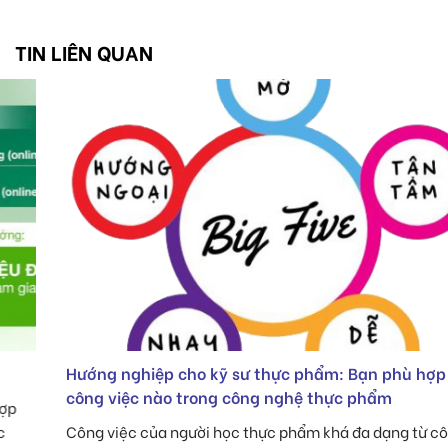
TIN LIÊN QUAN
Hướng nghiệp cho kỹ sư thực phẩm: Bạn phù hợp
công việc nào trong công nghệ thực phẩm
Công việc của người học thực phẩm khá đa dạng từ công