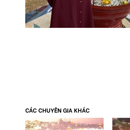
CÁC CHUYÊN GIA KHÁC